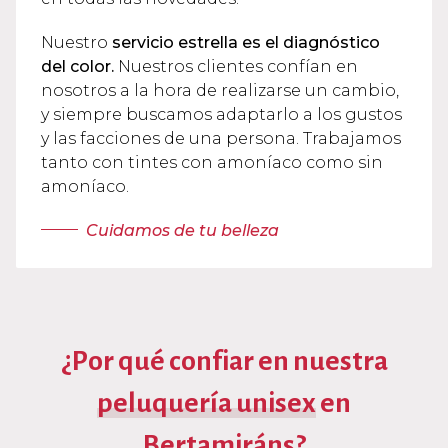
Nuestro
servicio estrella es el diagnóstico
del color.
Nuestros clientes confían en
nosotros a la hora de realizarse un cambio,
y siempre buscamos adaptarlo a los gustos
y las facciones de una persona. Trabajamos
tanto con tintes con amoníaco como sin
amoníaco.
Cuidamos de tu belleza
¿Por qué confiar en nuestra
peluquería unisex
en
Bertamiráns?