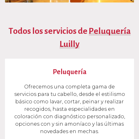
Todos los servicios de
Peluquería
Luilly
Peluquería
Ofrecemos una completa gama de
servicios para tu cabello, desde el estilismo
básico como lavar, cortar, peinar y realizar
recogidos, hasta especialidades en
coloración con diagnóstico personalizado,
opciones con y sin amoníaco y las últimas
novedades en mechas.