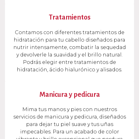
Tratamientos
Contamos con diferentes tratamientos de
hidratación para tu cabello diseñados para
nutrir intensamente, combatir la sequedad
y devolverle la suavidad y el brillo natural.
Podrás elegir entre tratamientos de
hidratación, ácido hialurónico y alisados.
Manicura y pedicura
Mima tus manos y pies con nuestros
servicios de manicura y pedicura, diseñados
para dejar tu piel suave y tus uñas
impecables. Para un acabado de color