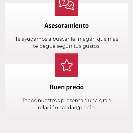
Asesoramiento
Te ayudamos a buscar la imagen que más
te pegue según tus gustos.
Buen precio
Todos nuestros presentan una gran
relación calidad/precio.