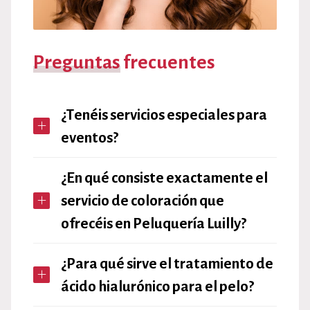
Preguntas
frecuentes
¿Tenéis servicios especiales para
eventos?
¿En qué consiste exactamente el
servicio de coloración que
ofrecéis en Peluquería Luilly?
¿Para qué sirve el tratamiento de
ácido hialurónico para el pelo?