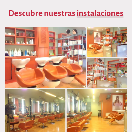
Descubre nuestras
instalaciones