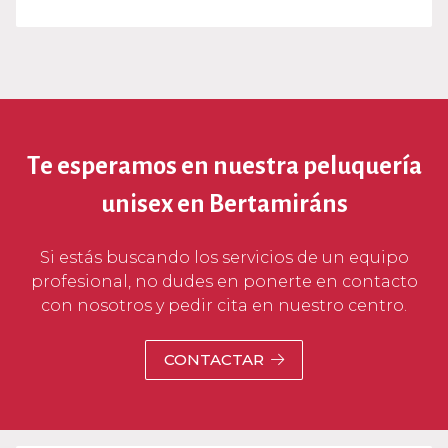
Te esperamos en nuestra peluquería
unisex en Bertamiráns
Si estás buscando los servicios de un equipo
profesional, no dudes en ponerte en contacto
con nosotros y pedir cita en nuestro centro.
CONTACTAR