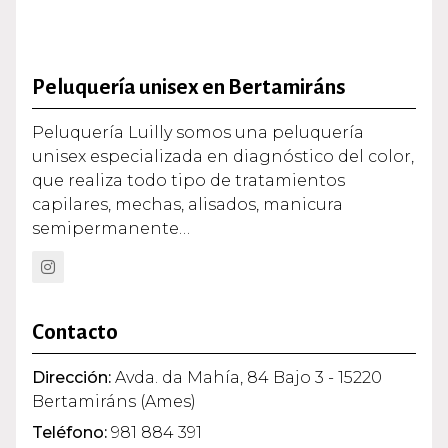
Peluquería unisex en Bertamiráns
Peluquería Luilly somos una peluquería
unisex especializada en diagnóstico del color,
que realiza todo tipo de tratamientos
capilares, mechas, alisados, manicura
semipermanente…
Contacto
Dirección:
Avda. da Mahía, 84 Bajo 3 - 15220
Bertamiráns (Ames)
Teléfono:
981 884 391