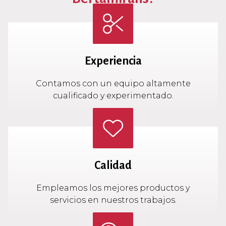
Experiencia
Contamos con un equipo altamente
cualificado y experimentado.
Calidad
Empleamos los mejores productos y
servicios en nuestros trabajos.